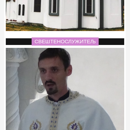
СВЕШТЕНОСЛУЖИТЕЉ