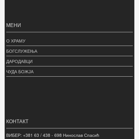
МЕНИ
О ХРАМУ
БОГСЛУЖЕЊА
ДАРОДАВЦИ
ЧУДА БОЖЈА
КОНТАКТ
ВИБЕР: +381 63 / 438 - 698 Нинослав Спасић