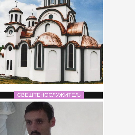
СВЕШТЕНОСЛУЖИТЕЉ